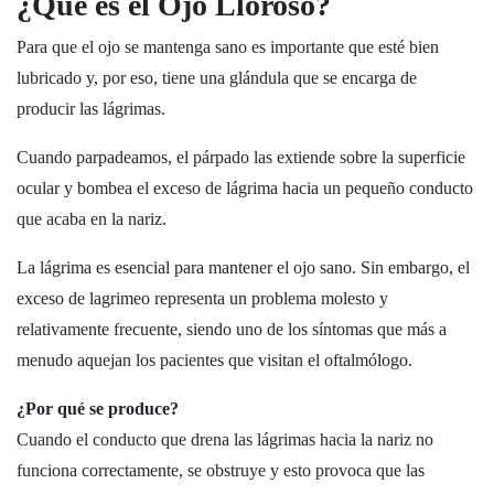
¿Qué es el Ojo Lloroso?
Para que el ojo se mantenga sano es importante que esté bien
lubricado y, por eso, tiene una glándula que se encarga de
producir las lágrimas.
Cuando parpadeamos, el párpado las extiende sobre la superficie
ocular y bombea el exceso de lágrima hacia un pequeño conducto
que acaba en la nariz.
La lágrima es esencial para mantener el ojo sano. Sin embargo, el
exceso de lagrimeo representa un problema molesto y
relativamente frecuente, siendo uno de los síntomas que más a
menudo aquejan los pacientes que visitan el oftalmólogo.
¿Por qué se produce?
Cuando el conducto que drena las lágrimas hacia la nariz no
funciona correctamente, se obstruye y esto provoca que las