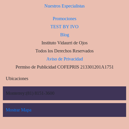
Nuestros Especialistas
Promociones
TEST BY IVO
Blog
Instituto Vidaurri de Ojos
Todos los Derechos Reservados
Aviso de Privacidad
Permiso de Publicidad COFEPRIS 213301201A1751
Ubicaciones
Monterrey:(81) 8151-3600
Mostrar Mapa