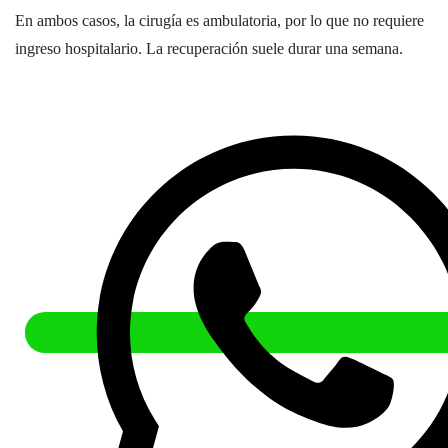
En ambos casos, la cirugía es ambulatoria, por lo que no requiere
ingreso hospitalario. La recuperación suele durar una semana.