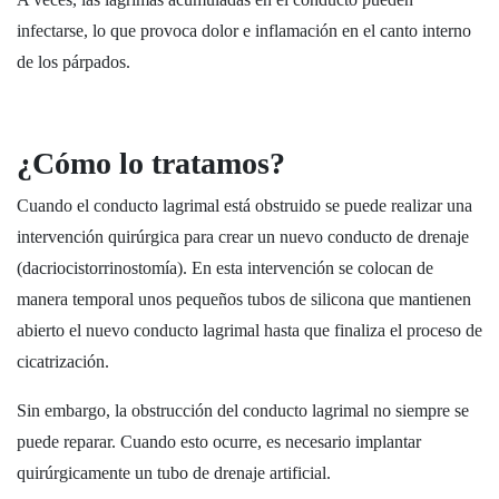
infectarse, lo que provoca dolor e inflamación en el canto interno
de los párpados.
¿Cómo lo tratamos?
Cuando el conducto lagrimal está obstruido se puede realizar una
intervención quirúrgica para crear un nuevo conducto de drenaje
(dacriocistorrinostomía). En esta intervención se colocan de
manera temporal unos pequeños tubos de silicona que mantienen
abierto el nuevo conducto lagrimal hasta que finaliza el proceso de
cicatrización.
Sin embargo, la obstrucción del conducto lagrimal no siempre se
puede reparar. Cuando esto ocurre, es necesario implantar
quirúrgicamente un tubo de drenaje artificial.