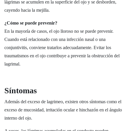
lágrimas se acumulen en la superficie del ojo y se desborden,
cayendo hacia la mejilla.
¿Cómo se puede prevenir?
En la mayoría de casos, el ojo lloroso no se puede prevenir.
Cuando está relacionado con una infección nasal o una
conjuntivitis, conviene tratarlos adecuadamente. Evitar los
traumatismos en el ojo contribuye a prevenir la obstrucción del
lagrimal.
Síntomas
Además del exceso de lagrimeo, existen otros síntomas como el
exceso de mucosidad, irritación ocular e hinchazón en el ángulo
interno del ojo.
A veces, las lágrimas acumuladas en el conducto pueden